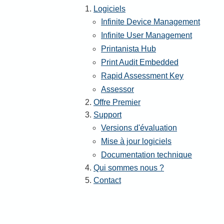
Logiciels
Infinite Device Management
Infinite User Management
Printanista Hub
Print Audit Embedded
Rapid Assessment Key
Assessor
Offre Premier
Support
Versions d'évaluation
Mise à jour logiciels
Documentation technique
Qui sommes nous ?
Contact